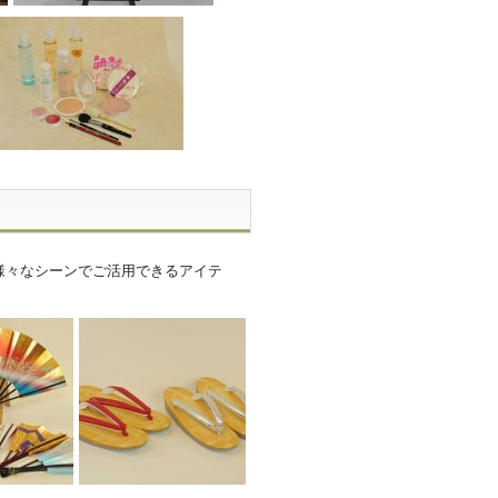
様々なシーンでご活用できるアイテ